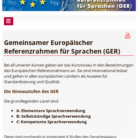
Gemeinsamer Europäischer
Referenzrahmen für Sprachen (GER)
Bei all unseren Kursen geben wir das Kursniveau in den Bezeichnungen
des Europäischen Referenzrahmens an. Sie sind international lesbar
und gelten in allen europäischen Ländern als Ausweis für
Standardisierung und Qualität.
Die Niveaustufen des GER
Die grundlegenden Level sind:
A: Elementare Sprachverwendung
B: Selbstständige Sprachverwendung
C: Kompetente Sprachverwendung
Diese sind nochmals in insgesamt 6 Stufen des Sprachniveaus