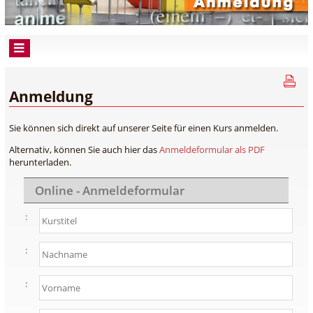
Anmeldung
Sie können sich direkt auf unserer Seite für einen Kurs anmelden.
Alternativ, können Sie auch hier das
Anmeldeformular als PDF
herunterladen.
Online - Anmeldeformular
:
:
: